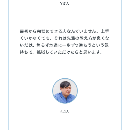
Y
さん
最初から完璧にできる人なんていません。上手
くいかなくても、それは先輩の教え方が良くな
いだけ。焦らず地道に一歩ずつ進もうという気
持ちで、挑戦していただけたらと思います。
S
さん