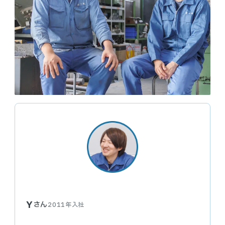
エントリー
Instagram
Y
さん
2011年入社