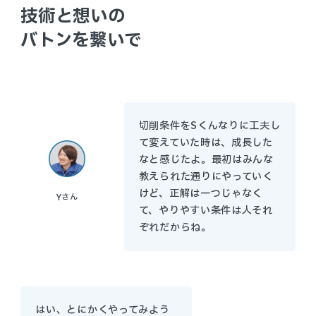
技術と想いの
バトンを繋いで
切削条件をSくんなりに工夫し
て変えていた時は、成長した
なと感じたよ。最初はみんな
教えられた通りにやっていく
けど、正解は一つじゃなく
Y
さん
て、やりやすい条件は人それ
ぞれだからね。
はい、とにかくやってみよう