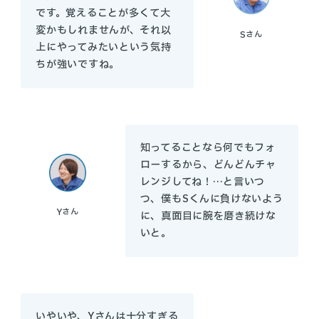
です。覚えることが多くて大
変かもしれませんが、それ以
S
さん
上にやってみたいという気持
ちが強いですね。
知ってることなら何でもフォ
ローするから、どんどんチャ
レンジしてね！…と言いつ
つ、僕もSくんに負けないよう
Y
さん
に、真面目に腕を磨き続けな
いと。
いやいや、Yさんは十分すぎる