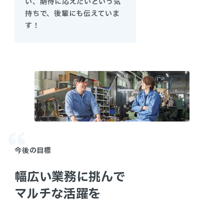
い、期待に応えたいという気
持ちで、後輩にも伝えていま
す！
今後の目標
幅広い業務に挑んで
マルチな活躍を