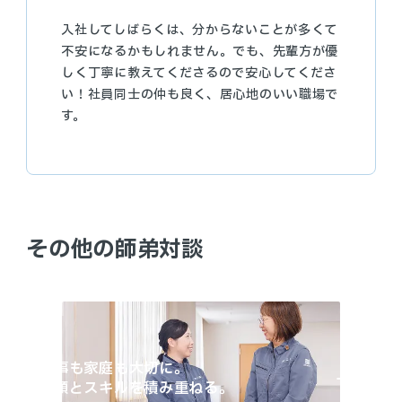
入社してしばらくは、分からないことが多くて
不安になるかもしれません。でも、先輩方が優
しく丁寧に教えてくださるので安心してくださ
い！社員同士の仲も良く、居心地のいい職場で
す。
その他の師弟対談
01
仕事も家庭も大切に。
信頼とスキルを積み重ねる。