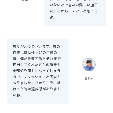
Y
さん
いないとできない難しい加工
だったから、すごいと思った
よ。
ありがとうございます。あの
作業は特に仕上げの工程の
時、僕が失敗するとそれまで
担当してくれた方々の作業も
全部やり直しになってしまう
ので、プレッシャーと不安も
S
さん
ありました。だからこそ、終
わった時は達成感がありまし
たね。