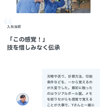
入社当初
「この感覚！」
技を惜しみなく伝承
刃物や送り、計算方法、切削
条件などを、一から覚えるの
が大変でした。最初に触った
のはラジアルボール盤。メモ
を取りながらも感覚で覚える
ことが大事で、Yさんと一緒に