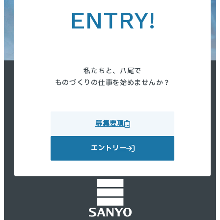
ENTRY!
私たちと、八尾で
ものづくりの仕事を始めませんか？
募集要項
エントリー