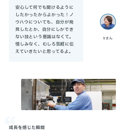
安心して何でも聞けるように
したかったからよかった！ノ
ウハウについても、自分が発
見したとか、自分にしかでき
ない技という意識はなくて。
Y
さん
惜しみなく、むしろ気軽に伝
えていきたいと思ってるよ。
成長を感じた瞬間