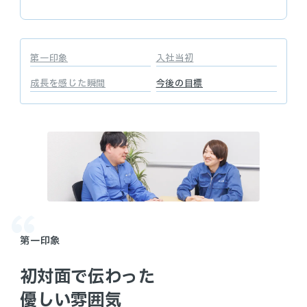
第一印象
入社当初
成長を感じた瞬間
今後の目標
第一印象
初対面で伝わった
優しい雰囲気