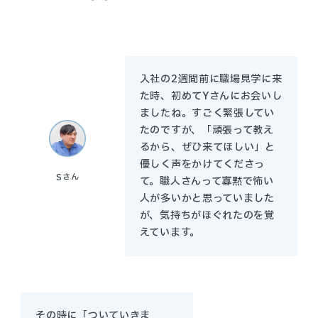
入社の2週間前に職場見学に来
た時、初めてYさんにお会いし
ましたね。すごく緊張してい
たのですが、「頑張って教え
るから、ぜひ来てほしい」と
優しく声をかけてくださっ
S
さん
て。職人さんって寡黙で怖い
人が多いかと思っていました
が、気持ちがほぐれたのを覚
えています。
その時に「ついていきま