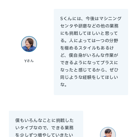
Sくんには、今後はマシニング
センタや研磨などの他の業務
にも挑戦してほしいと思って
る。人によっては一つの分野
を極めるスタイルもあるけ
ど、僕自身がいろんな作業が
Y
さん
できるようになってプラスに
なったと感じてるから、ぜひ
同じような経験をしてほしい
な。
僕もいろんなことに挑戦した
いタイプなので、できる業務
を少しずつ増やしていきたい