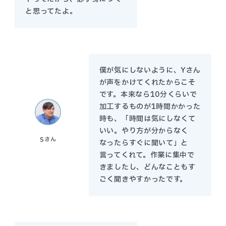
と思ってたよ。
僕が気にしないように、Yさん
が声をかけてくれたからこそ
です。本来なら10分くらいで
加工するものが1時間かかった
時も、「時間は気にしなくて
いい。やり方が分からなく
S
さん
なったらすぐに聞いて」と
言ってくれて。作業に集中で
きましたし、どんなこともす
ごく聞きやすかったです。