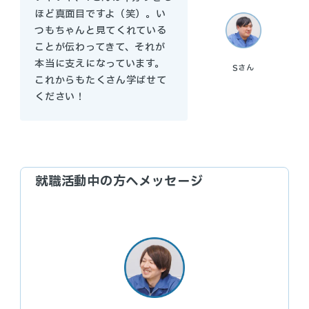
ほど真面目ですよ（笑）。い
つもちゃんと見てくれている
ことが伝わってきて、それが
本当に支えになっています。
S
さん
これからもたくさん学ばせて
ください！
就職活動中の方へメッセージ